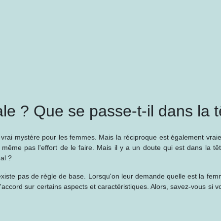
le ? Que se passe-t-il dans la
vrai mystère pour les femmes. Mais la réciproque est également vra
même pas l'effort de le faire. Mais il y a un doute qui est dans la t
al ?
'existe pas de règle de base. Lorsqu'on leur demande quelle est la fe
 d'accord sur certains aspects et caractéristiques. Alors, savez-vous si