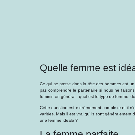
Quelle femme est idéa
Ce qui se passe dans la tête des hommes est un 
pas comprendre le partenaire si nous ne faisons 
féminin en général : quel est le type de femme idé
Cette question est extrêmement complexe et il n
variées. Mais il est vrai qu'ils sont généralement
une femme idéale ?
La femme parfaite